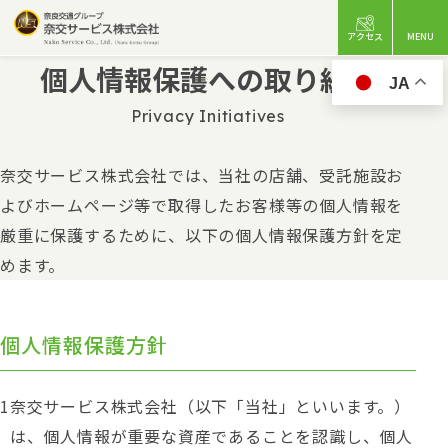
アクセス
MENU
個人情報保護への取り組み
JA
Privacy Initiatives
奈交サービス株式会社では、当社の店舗、受託施設お
よびホームページ等で取得したお客様等の個人情報を
厳重に保護するために、以下の個人情報保護方針を定
めます。
個人情報保護方針
奈交サービス株式会社（以下「当社」といいます。）
は、個人情報が重要な資産であることを認識し、個人