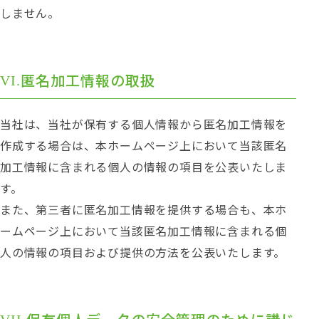
しません。
匿名加工情報の取扱
当社は、当社が保有する個人情報から匿名加工情報を
作成する場合は、本ホームページ上において当該匿名
加工情報に含まれる個人の情報の項目を公表いたしま
す。
また、第三者に匿名加工情報を提供する場合も、本ホ
ームページ上において当該匿名加工情報に含まれる個
人の情報の項目および提供の方法を公表いたします。