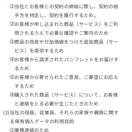
当社とお客様との契約の締結に際し、契約の相
手方を特定し、契約を履行するため。
お客様が申し込まれた商品（サービス）をご利
用されるうえで必要な確認やご案内のため
商品の改良や付加価値をつけた追加商品（サー
ビス）を提供するため
お客様から請求されたパンフレットをお届けす
るため
お客様から寄せられたご意見、ご要望にお応え
するため
購入された商品（サービス）について、お客様
と連絡をとる必要が生じたときのため
当社の役員、従業員、それらの家族や親族に関す
る保有個人データの利用目的
業務連絡のため