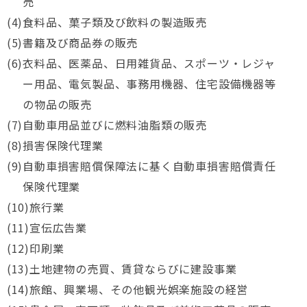
売
食料品、菓子類及び飲料の製造販売
書籍及び商品券の販売
衣料品、医薬品、日用雑貨品、スポーツ・レジャ
ー用品、電気製品、事務用機器、住宅設備機器等
の物品の販売
自動車用品並びに燃料油脂類の販売
損害保険代理業
自動車損害賠償保障法に基く自動車損害賠償責任
保険代理業
旅行業
宣伝広告業
印刷業
土地建物の売買、賃貸ならびに建設事業
旅館、興業場、その他観光娯楽施設の経営