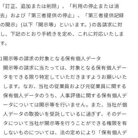
「訂正、追加または削除」、「利用の停止または消
去」および「第三者提供の停止」、「第三者提供記録
の開示」(以下「開示等」といいます。)の各請求に対
し、下記のとおり手続きを定め、これに対応いたしま
す。
開示等の請求の対象となる保有個人データ
開示等の請求に当たっては、対象となる保有個人デー
タをできる限り特定していただきますようお願いいた
します。なお、当社の従業員および元従業員に関する
保有個人データのうち、人事評価に関する保有個人デ
ータについては開示等を行いません。また、当社が個
人データの取扱いを受託しているに過ぎず、そのデー
タについて当社が開示等を行うことができる権限を有
しないものについては、法の定めにより「保有個人デ