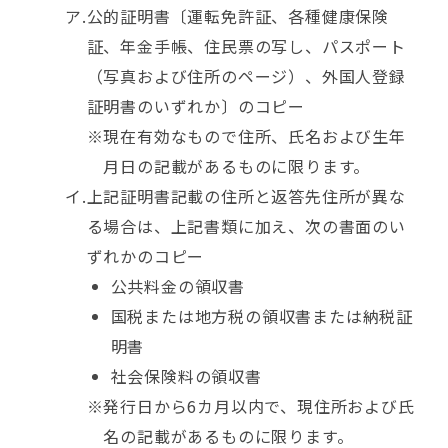
公的証明書〔運転免許証、各種健康保険
証、年金手帳、住民票の写し、パスポート
（写真および住所のページ）、外国人登録
証明書のいずれか〕のコピー
現在有効なもので住所、氏名および生年
月日の記載があるものに限ります。
上記証明書記載の住所と返答先住所が異な
る場合は、上記書類に加え、次の書面のい
ずれかのコピー
公共料金の領収書
国税または地方税の領収書または納税証
明書
社会保険料の領収書
発行日から6カ月以内で、現住所および氏
名の記載があるものに限ります。