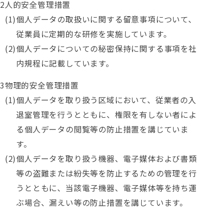
人的安全管理措置
個人データの取扱いに関する留意事項について、
従業員に定期的な研修を実施しています。
個人データについての秘密保持に関する事項を社
内規程に記載しています。
物理的安全管理措置
個人データを取り扱う区域において、従業者の入
退室管理を行うとともに、権限を有しない者によ
る個人データの閲覧等の防止措置を講じていま
す。
個人データを取り扱う機器、電子媒体および書類
等の盗難または紛失等を防止するための管理を行
うとともに、当該電子機器、電子媒体等を持ち運
ぶ場合、漏えい等の防止措置を講じています。