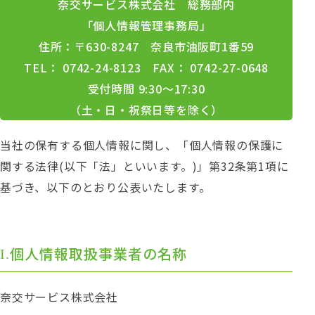
奈交サービス株式会社 総務部内
「個人情報管理事務局」
住所：〒630-8247 奈良市油阪町1番59
TEL： 0742-24-8123 FAX： 0742-27-0648
受付時間 9:30～17:30
（土・日・祝祭日等を除く）
当社の保有する個人情報に関し、「個人情報の保護に
関する法律(以下「法」といいます。)」第32条第1項に
基づき、以下のとおり公表いたします。
個人情報取扱事業者の名称
奈交サービス株式会社