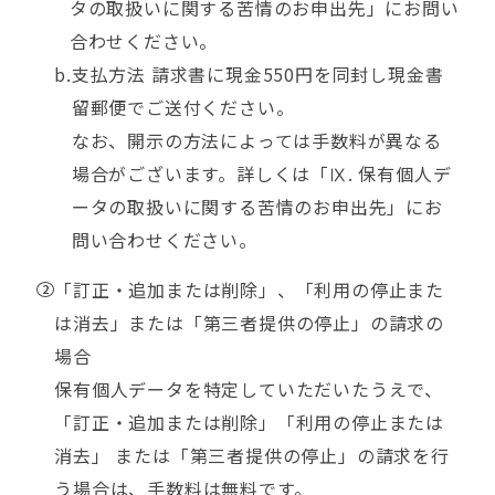
タの取扱いに関する苦情のお申出先」にお問い
合わせください。
支払方法 請求書に現金550円を同封し現金書
留郵便でご送付ください。
なお、開示の方法によっては手数料が異なる
場合がございます。詳しくは「Ⅸ. 保有個人デ
ータの取扱いに関する苦情のお申出先」にお
問い合わせください。
「訂正・追加または削除」、「利用の停止また
は消去」または「第三者提供の停止」の請求の
場合
保有個人データを特定していただいたうえで、
「訂正・追加または削除」「利用の停止または
消去」 または「第三者提供の停止」の請求を行
う場合は、手数料は無料です。