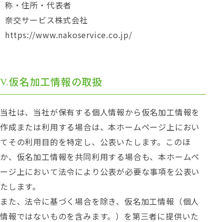
称・住所・代表者
奈交サービス株式会社
https://www.nakoservice.co.jp/
仮名加工情報の取扱
当社は、当社が保有する個人情報から仮名加工情報を
作成または利用する場合は、本ホームページ上におい
てその利用目的を特定し、公表いたします。このほ
か、仮名加工情報を共同利用する場合も、本ホームペ
ージ上において法令により公表が必要な事項を公表い
たします。
また、法令に基づく場合を除き、仮名加工情報（個人
情報ではないものを含みます。）を第三者に提供いた