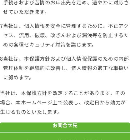
手続きおよび苦情のお申出先を定め、速やかに対応さ
せていただきます。
当社は、個人情報を安全に管理するために、不正アク
セス、流用、破壊、改ざんおよび漏洩等を防止するた
めの各種セキュリティ対策を講じます。
当社は、本保護方針および個人情報保護のための内部
管理体制を継続的に改善し、個人情報の適正な取扱い
に努めます。
当社は、本保護方針を改定することがあります。その
場合、本ホームページ上で公表し、改定日から効力が
生じるものといたします。
お問合せ先