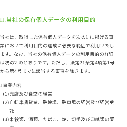
当社の保有個人データの利用目的
当社は、取得した保有個人データを次の1.に掲げる事
業において利用目的の達成に必要な範囲で利用いたし
ます。なお、当社の保有個人データの利用目的の詳細
は次の2.のとおりです。ただし、法第21条第4項第1号
から第4号までに該当する事項を除きます。
事業内容
売店及び食堂の経営
自転車賃貸業、駐輪場、駐車場の経営及び経営受
託
米穀類、酒類、たばこ、塩、切手及び印紙類の販