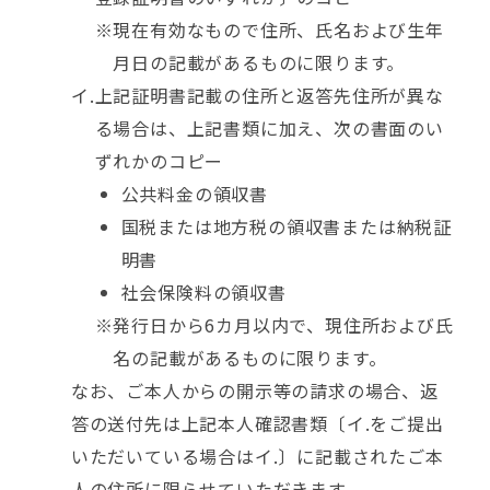
現在有効なもので住所、氏名および生年
月日の記載があるものに限ります。
上記証明書記載の住所と返答先住所が異な
る場合は、上記書類に加え、次の書面のい
ずれかのコピー
公共料金の領収書
国税または地方税の領収書または納税証
明書
社会保険料の領収書
発行日から6カ月以内で、現住所および氏
名の記載があるものに限ります。
なお、ご本人からの開示等の請求の場合、返
答の送付先は上記本人確認書類〔イ.をご提出
いただいている場合はイ.〕に記載されたご本
人の住所に限らせていただきます。