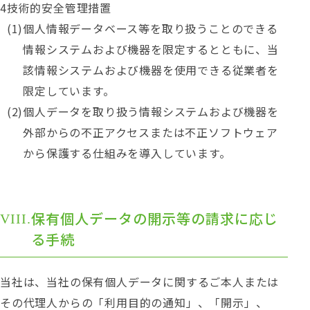
技術的安全管理措置
個人情報データベース等を取り扱うことのできる
情報システムおよび機器を限定するとともに、当
該情報システムおよび機器を使用できる従業者を
限定しています。
個人データを取り扱う情報システムおよび機器を
外部からの不正アクセスまたは不正ソフトウェア
から保護する仕組みを導入しています。
保有個人データの開示等の請求に応じ
る手続
当社は、当社の保有個人データに関するご本人または
その代理人からの「利用目的の通知」、「開示」、