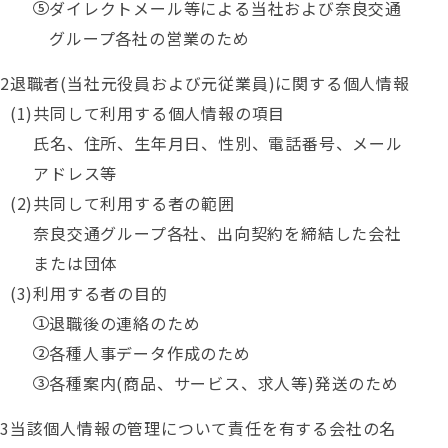
ダイレクトメール等による当社および奈良交通
グループ各社の営業のため
退職者(当社元役員および元従業員)に関する個人情報
共同して利用する個人情報の項目
氏名、住所、生年月日、性別、電話番号、メール
アドレス等
共同して利用する者の範囲
奈良交通グループ各社、出向契約を締結した会社
または団体
利用する者の目的
退職後の連絡のため
各種人事データ作成のため
各種案内(商品、サービス、求人等)発送のため
当該個人情報の管理について責任を有する会社の名