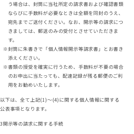
う場合は、封筒に当社所定の請求書および確認書類
ならびに手数料が必要なときは全額を同封のうえ、
宛先までご送付ください。なお、開示等の請求につ
きましては、郵送のみの受付とさせていただきま
す。
封筒に朱書きで「個人情報開示等請求書」とお書き
添えください。
書類の授受を確実に行うため、手数料が不要の場合
のお申出に当たっても、配達記録が残る郵便のご利
用をお勧めいたします。
以下は、全て上記(1)～(4)に関する個人情報に関する
公表事項となります。
開示等の請求に関する手続