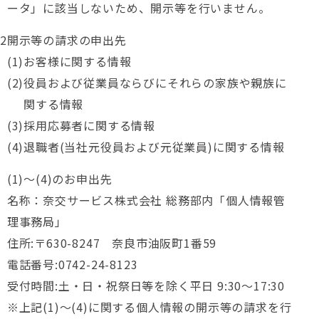
ータ」に該当しないため、開示等を行いません。
開示等の請求の申出先
お客様に関する情報
役員および従業員ならびにそれらの家族や親族に
関する情報
採用応募者に関する情報
退職者(当社元役員および元従業員)に関する情報
(1)～(4)のお申出先
名称：奈交サービス株式会社 総務部内「個人情報管
理事務局」
住所:〒630-8247 奈良市油阪町1番59
電話番号:0742-24-8123
受付時間:土・日・祝祭日等を除く平日 9:30～17:30
上記(1)～(4)に関する個人情報の開示等の請求を行