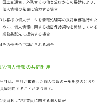
国土交通省、外務省その他官公庁からの要請により、
個人情報の発表に協力する場合
お客様の個人データを情報処理等の委託業務遂行のた
めに、個人情報に関する機密保持契約を締結している
業務委託先に提供する場合
その他法令で認められる場合
個人情報の共同利用
当社は、当社が取得した個人情報の一部を次のとおり
共同利用することがあります。
役員および従業員に関する個人情報