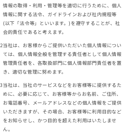
情報の取得・利用・管理等を適切に行うために、個人
情報に関する法令、ガイドラインおよび社内規程等
(以下「法令等」といいます。)を遵守することが、社
会的責任であると考えます。
当社は、お客様からご提供いただいた個人情報につい
ては、個人情報全般を管理する責任者として個人情報
管理責任者を、各取扱部門に個人情報部門責任者を置
き、適切な管理に努めます。
当社は、当社のサービスなどをお客様等に提供するた
めに、必要に応じて、お客様等からお名前、ご住所、
お電話番号、メールアドレスなどの個人情報をご提供
いただきますが、その場合、お客様等に利用目的など
をお知らせし、かつ目的を超えた利用はいたしませ
ん。