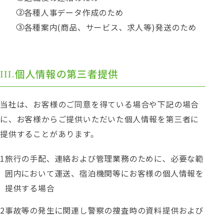
各種人事データ作成のため
各種案内(商品、サービス、求人等)発送のため
個人情報の第三者提供
当社は、お客様のご同意を得ている場合や下記の場合
に、お客様からご提供いただいた個人情報を第三者に
提供することがあります。
旅行の手配、連絡および管理業務のために、必要な範
囲内において運送、宿泊機関等にお客様の個人情報を
提供する場合
事故等の発生に関連し警察の捜査時の資料提供および