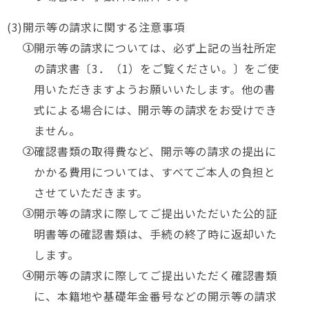
開示等の請求に関する注意事項
開示等の請求については、必ず上記の当社所定
の請求書〔3．（1）をご覧ください。〕をご使
用いただきますようお願いいたします。他の書
式による場合には、開示等の請求をお受けでき
ません。
確認書類の取得費など、開示等の請求の提出に
かかる費用については、すべてご本人の負担と
させていただきます。
開示等の請求に際してご提出いただいた公的証
明書等の確認書類は、手続の終了時に返却いた
します。
開示等の請求に際してご提出いただく確認書類
に、本籍地や基礎年金番号などの開示等の請求