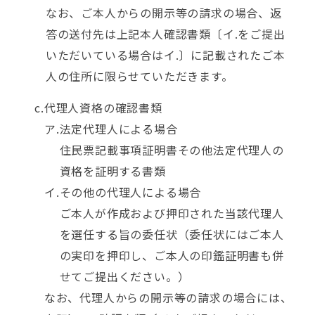
なお、ご本人からの開示等の請求の場合、返
答の送付先は上記本人確認書類〔イ.をご提出
いただいている場合はイ.〕に記載されたご本
人の住所に限らせていただきます。
代理人資格の確認書類
法定代理人による場合
住民票記載事項証明書その他法定代理人の
資格を証明する書類
その他の代理人による場合
ご本人が作成および押印された当該代理人
を選任する旨の委任状（委任状にはご本人
の実印を押印し、ご本人の印鑑証明書も併
せてご提出ください。）
なお、代理人からの開示等の請求の場合には、