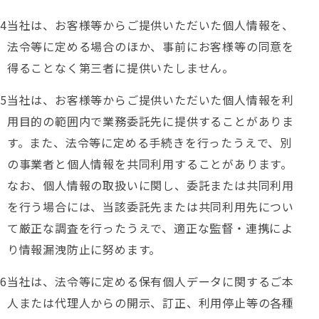
当社は、お客様等からご提供いただいた個人情報を、
法令等に定める場合のほか、事前にお客様等の同意を
得ることなく第三者に提供いたしません。
当社は、お客様等からご提供いただいた個人情報を利
用目的の範囲内で業務委託先に提供することがありま
す。また、法令等に定める手続きを行ったうえで、別
の事業者と個人情報を共同利用することがあります。
なお、個人情報の取扱いに関し、委託または共同利用
を行う場合には、当該委託先または共同利用先につい
て厳正な調査を行ったうえで、適正な監督・連携によ
り情報漏洩防止に努めます。
当社は、法令等に定める保有個人データに関するご本
人または代理人からの開示、訂正、利用停止等の各種