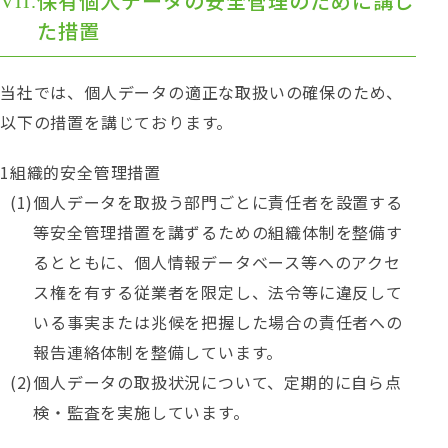
保有個人データの安全管理のために講じ
た措置
当社では、個人データの適正な取扱いの確保のため、
以下の措置を講じております。
組織的安全管理措置
個人データを取扱う部門ごとに責任者を設置する
等安全管理措置を講ずるための組織体制を整備す
るとともに、個人情報データベース等へのアクセ
ス権を有する従業者を限定し、法令等に違反して
いる事実または兆候を把握した場合の責任者への
報告連絡体制を整備しています。
個人データの取扱状況について、定期的に自ら点
検・監査を実施しています。