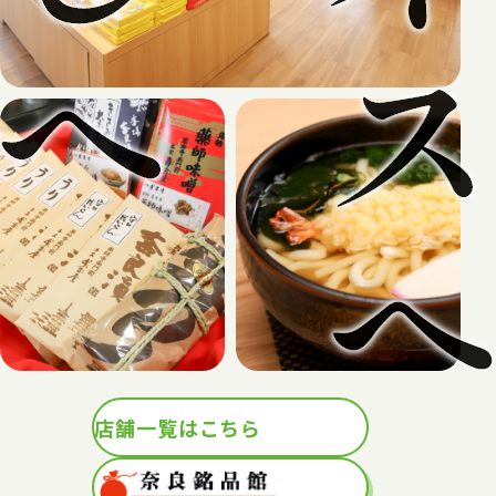
店舗一覧はこちら