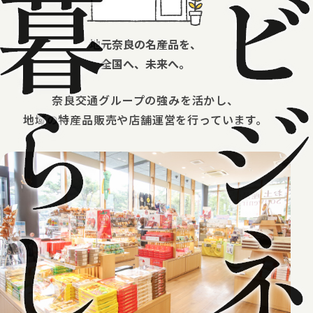
地元奈良の名産品を、
全国へ、未来へ。
奈良交通グループの強みを活かし、
地域の特産品販売や店舗運営を行っています。