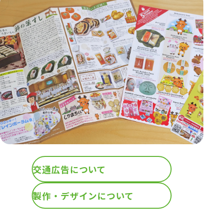
交通広告について
製作・デザインについて