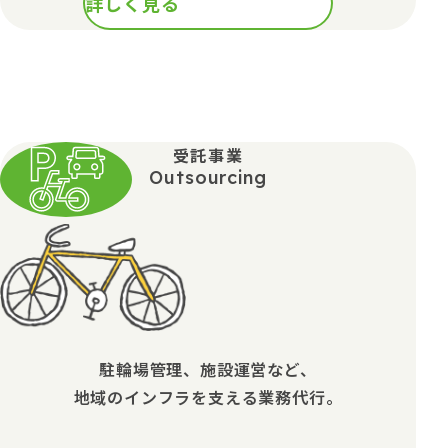
詳しく見る
受託事業
Outsourcing
駐輪場管理、施設運営など、
地域のインフラを支える業務代行。