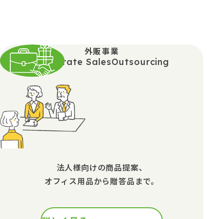
外販事業
Corporate SalesOutsourcing
法人様向けの商品提案、
オフィス用品から贈答品まで。