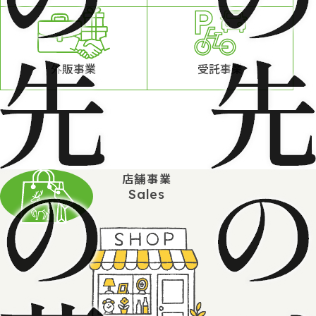
外販事業
受託事業
店舗事業
Sales