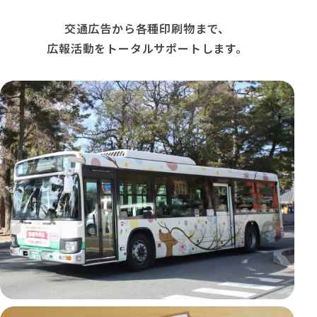
交通広告から各種印刷物まで、
広報活動をトータルサポートします。