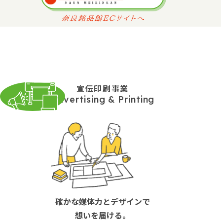
宣伝印刷事業
Advertising & Printing
確かな媒体力とデザインで
想いを届ける。