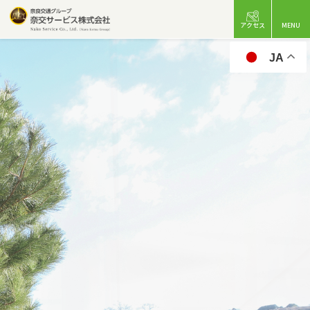
アクセス
MENU
JA